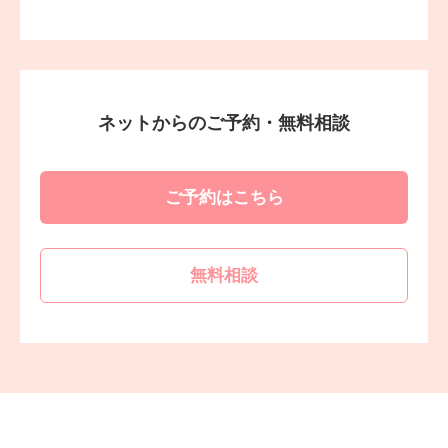
ネットからのご予約・無料相談
ご予約はこちら
無料相談