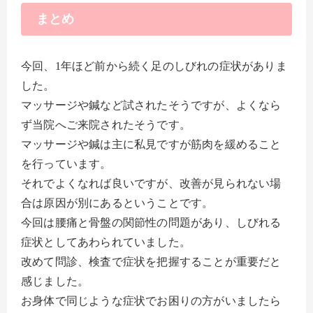
まとめ
今回、1年ほど前から続く足のしびれの症状がありま
した。
マッサージや鍼など試されたそうですが、よくなら
ず当院へご来院されたそうです。
マッサージや鍼は主に私見ですが筋肉を緩めること
を行っています。
それでよくなれば良いですが、改善が見られない場
合は原因が別にあるということです。
今回は腰痛と骨盤の関節性の問題があり、しびれる
症状としてあわられていました。
改めて問診、検査で症状を把握することが重要だと
感じました。
お身体で同じような症状でお困りの方がいましたら