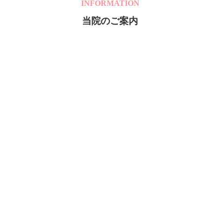
INFORMATION
当院のご案内