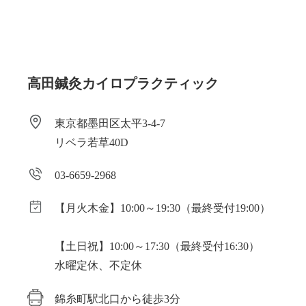
高田鍼灸カイロプラクティック
東京都墨田区太平3-4-7
リベラ若草40D
03-6659-2968
【月火木金】10:00～19:30（最終受付19:00）
【土日祝】10:00～17:30（最終受付16:30）
水曜定休、不定休
錦糸町駅北口から徒歩3分