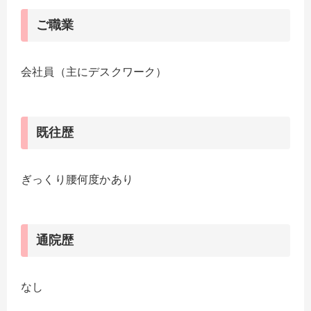
ご職業
会社員（主にデスクワーク）
既往歴
ぎっくり腰何度かあり
通院歴
なし