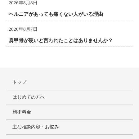
2026年8月8日
ヘルニアがあっても痛くない人がいる理由
2026年8月7日
肩甲骨が硬いと言われたことはありませんか？
トップ
はじめての方へ
施術料金
主な相談内容・お悩み