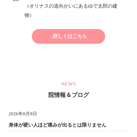
（オリナスの道向かいにあるゆで太郎の建
物）
› 詳しくはこちら
NEWS
院情報＆ブログ
2026年8月9日
身体が硬い人ほど痛みが出るとは限りません