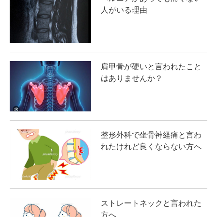
人がいる理由
肩甲骨が硬いと言われたこと
はありませんか？
整形外科で坐骨神経痛と言わ
れたけれど良くならない方へ
ストレートネックと言われた
方へ