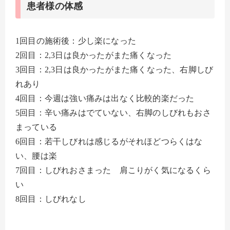
患者様の体感
1回目の施術後：少し楽になった
2回目：2,3日は良かったがまた痛くなった
3回目：2,3日は良かったがまた痛くなった、右脚しび
れあり
4回目：今週は強い痛みは出なく比較的楽だった
5回目：辛い痛みはでていない、右脚のしびれもおさ
まっている
6回目：若干しびれは感じるがそれほどつらくはな
い、腰は楽
7回目：しびれおさまった 肩こりがく気になるくら
い
8回目：しびれなし