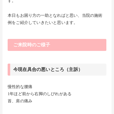
す。
本日もお困り方の一助となればと思い、当院の施術
例をご紹介していきたいと思います。
ご来院時のご様子
今現在具合の悪いところ（主訴）
慢性的な腰痛
1年ほど前から右脚のしびれがある
首、肩の痛み