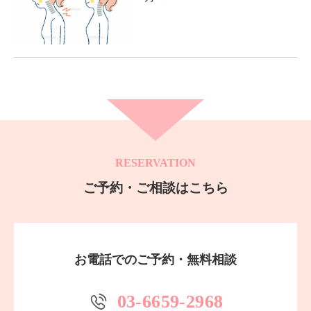
RESERVATION
ご予約・ご相談はこちら
お電話でのご予約・無料相談
03-6659-2968