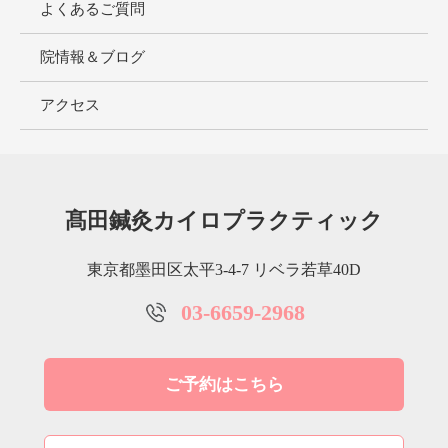
よくあるご質問
院情報＆ブログ
アクセス
髙田鍼灸カイロプラクティック
東京都墨田区太平3-4-7 リベラ若草40D
03-6659-2968
ご予約はこちら