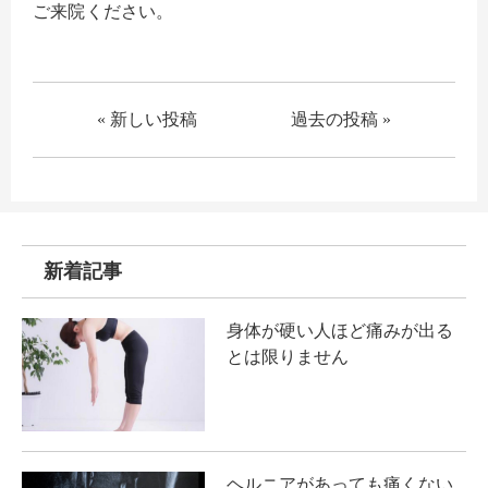
ご来院ください。
« 新しい投稿
過去の投稿 »
新着記事
身体が硬い人ほど痛みが出る
とは限りません
ヘルニアがあっても痛くない