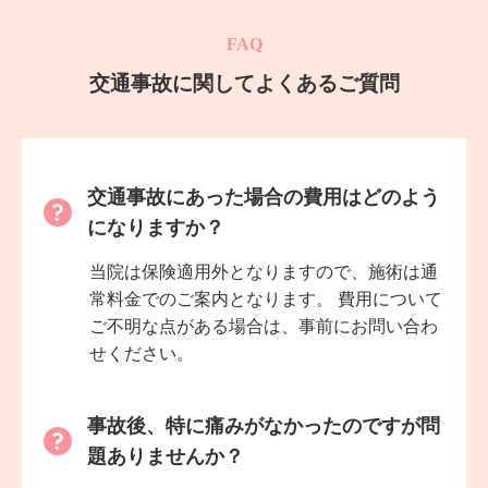
FAQ
交通事故に関してよくあるご質問
交通事故にあった場合の費用はどのよう
になりますか？
当院は保険適用外となりますので、施術は通
常料金でのご案内となります。 費用について
ご不明な点がある場合は、事前にお問い合わ
せください。
事故後、特に痛みがなかったのですが問
題ありませんか？