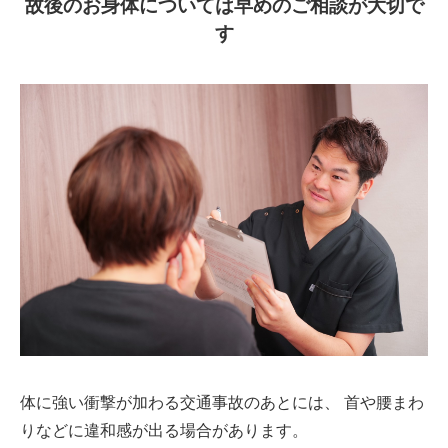
故後のお身体については早めのご相談が大切で
す
体に強い衝撃が加わる交通事故のあとには、
首や腰まわ
りなどに違和感が出る場合があります。