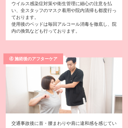
ウイルス感染症対策や衛生管理に細心の注意を払
い、全スタッフのマスク着用や院内清掃も都度行っ
ております。
使用後のベッドは毎回アルコール消毒を徹底し、院
内の換気なども行っております。
④ 施術後のアフターケア
交通事故後に首・腰まわりや肩に違和感を感じてい