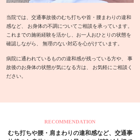
当院では、交通事故後のむち打ちや首・腰まわりの違和
感など、 お身体の不調についてご相談を承っています。
これまでの施術経験を活かし、お一人おひとりの状態を
確認しながら、 無理のない対応を心がけています。
病院に通われているものの違和感が残っている方や、 事
故後のお身体の状態が気になる方は、
お気軽にご相談く
ださい。
RECOMMENDATION
むち打ちや腰・肩まわりの違和感など、交通事