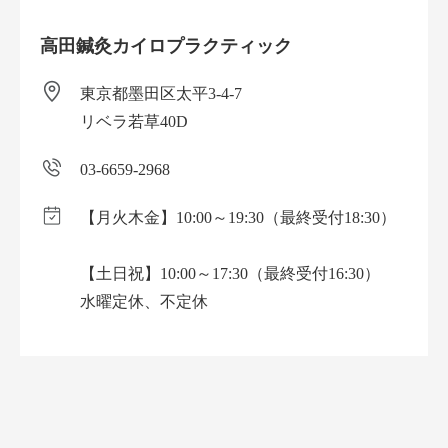
高田鍼灸カイロプラクティック
東京都墨田区太平3-4-7
リベラ若草40D
03-6659-2968
【月火木金】10:00～19:30（最終受付18:30）
【土日祝】10:00～17:30（最終受付16:30）
水曜定休、不定休