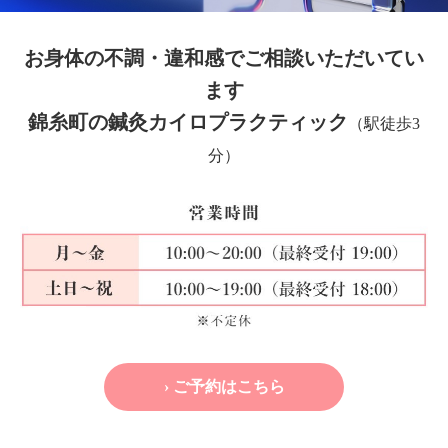
お身体の不調・違和感でご相談いただいてい
ます
錦糸町の鍼灸カイロプラクティック
（駅徒歩3
分）
› ご予約はこちら