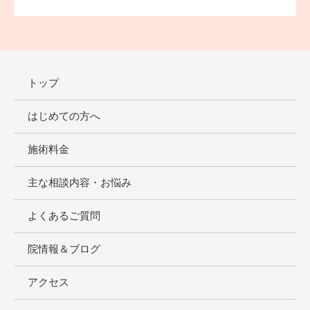
トップ
はじめての方へ
施術料金
主な相談内容・お悩み
よくあるご質問
院情報＆ブログ
アクセス