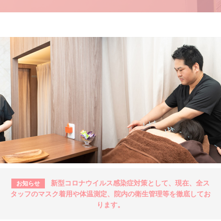
新型コロナウイルス感染症対策として、現在、全ス
お知らせ
タッフのマスク着用や体温測定、院内の衛生管理等を徹底してお
ります。