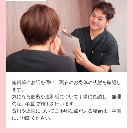
施術前にお話を伺い、現在のお身体の状態を確認し
ます。
気になる箇所や違和感について丁寧に確認し、無理
のない範囲で施術を行います。
費用や通院についてご不明な点がある場合は、事前
にご相談ください。