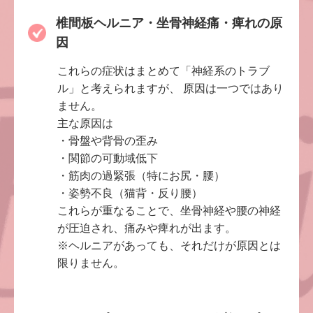
椎間板ヘルニア・坐骨神経痛・痺れの原
因
これらの症状はまとめて「神経系のトラブ
ル」と考えられますが、 原因は一つではあり
ません。
主な原因は
・骨盤や背骨の歪み
・関節の可動域低下
・筋肉の過緊張（特にお尻・腰）
・姿勢不良（猫背・反り腰）
これらが重なることで、坐骨神経や腰の神経
が圧迫され、痛みや痺れが出ます。
※ヘルニアがあっても、それだけが原因とは
限りません。