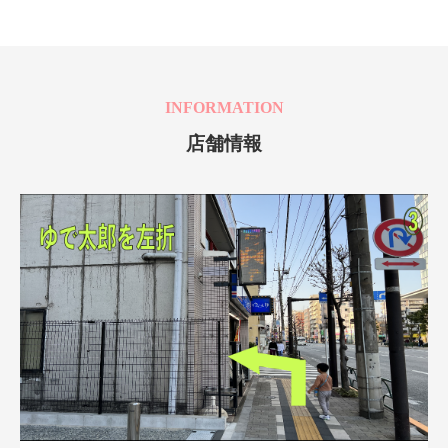
INFORMATION
店舗情報