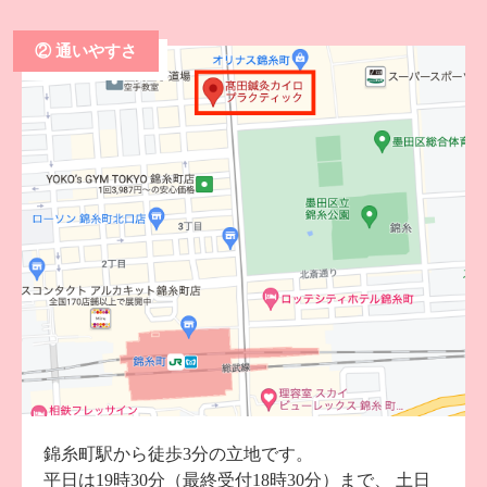
② 通いやすさ
錦糸町駅から徒歩3分の立地です。
平日は19時30分（最終受付18時30分）まで、
土日