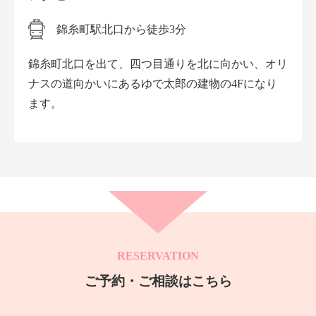
錦糸町駅北口から徒歩3分
錦糸町北口を出て、四つ目通りを北に向かい、オリ
ナスの道向かいにあるゆで太郎の建物の4Fになり
ます。
RESERVATION
ご予約・ご相談はこちら