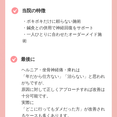
当院の特徴
・ボキボキだけに頼らない施術
・鍼灸との併用で神経回復をサポート
・一人ひとりに合わせたオーダーメイド施
術
最後に
ヘルニア・坐骨神経痛・痺れは
「年だから仕方ない」「治らない」と思われ
がちですが、
原因に対して正しくアプローチすれば改善は
十分可能です。
実際に
「どこに行ってもダメだった方」が改善され
るケースも多くあります。