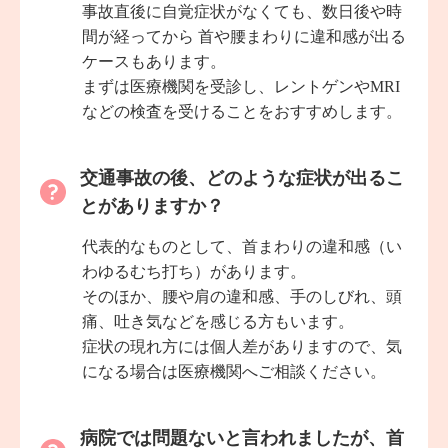
事故直後に自覚症状がなくても、数日後や時
間が経ってから 首や腰まわりに違和感が出る
ケースもあります。
まずは医療機関を受診し、レントゲンやMRI
などの検査を受けることをおすすめします。
交通事故の後、どのような症状が出るこ
とがありますか？
代表的なものとして、首まわりの違和感（い
わゆるむち打ち）があります。
そのほか、腰や肩の違和感、手のしびれ、頭
痛、吐き気などを感じる方もいます。
症状の現れ方には個人差がありますので、気
になる場合は医療機関へご相談ください。
病院では問題ないと言われましたが、首