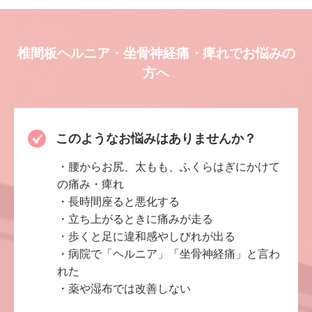
椎間板ヘルニア・坐骨神経痛・痺れでお悩みの
方へ
このようなお悩みはありませんか？
・腰からお尻、太もも、ふくらはぎにかけて
の痛み・痺れ
・長時間座ると悪化する
・立ち上がるときに痛みが走る
・歩くと足に違和感やしびれが出る
・病院で「ヘルニア」「坐骨神経痛」と言わ
れた
・薬や湿布では改善しない