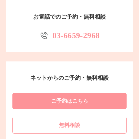
お電話でのご予約・無料相談
03-6659-2968
ネットからのご予約・無料相談
ご予約はこちら
無料相談