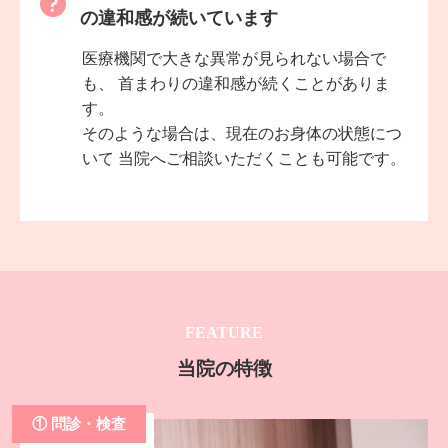
の違和感が続いています
医療機関で大きな異常が見られない場合で
も、 首まわりの違和感が続くことがありま
す。
そのような場合は、現在のお身体の状態につ
いて 当院へご相談いただくことも可能です。
FEATURE
当院の特徴
① 問診・検査