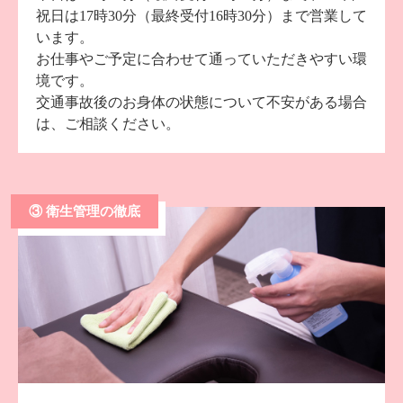
祝日は17時30分（最終受付16時30分）まで営業して
います。
お仕事やご予定に合わせて通っていただきやすい環
境です。
交通事故後のお身体の状態について不安がある場合
は、ご相談ください。
③ 衛生管理の徹底