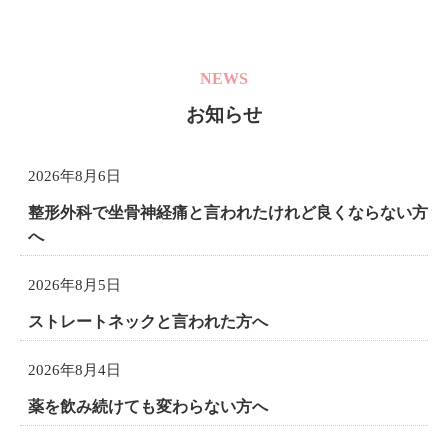
NEWS
お知らせ
2026年8月6日
整形外科で坐骨神経痛と言われたけれど良くならない方
へ
2026年8月5日
ストレートネックと言われた方へ
2026年8月4日
薬を飲み続けても変わらない方へ