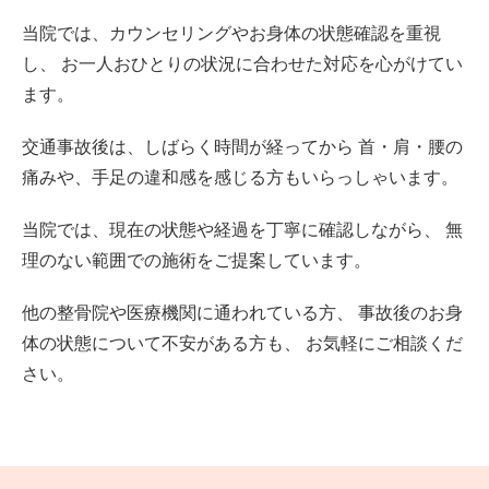
当院では、カウンセリングやお身体の状態確認を重視
し、
お一人おひとりの状況に合わせた対応を心がけてい
ます。
交通事故後は、しばらく時間が経ってから
首・肩・腰の
痛みや、手足の違和感を感じる方もいらっしゃいます。
当院では、現在の状態や経過を丁寧に確認しながら、
無
理のない範囲での施術をご提案しています。
他の整骨院や医療機関に通われている方、
事故後のお身
体の状態について不安がある方も、
お気軽にご相談くだ
さい。