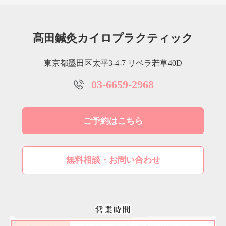
髙田鍼灸カイロプラクティック
東京都墨田区太平3-4-7 リベラ若草40D
03-6659-2968
ご予約はこちら
無料相談・お問い合わせ