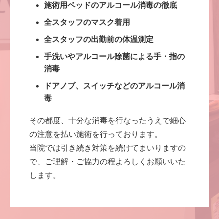
施術用ベッドのアルコール消毒の徹底
全スタッフのマスク着用
全スタッフの出勤前の体温測定
手洗いやアルコール除菌による手・指の
消毒
ドアノブ、スイッチなどのアルコール消
毒
その都度、十分な消毒を行なったうえで細心
の注意を払い施術を行っております。
当院では引き続き対策を続けてまいりますの
で、ご理解・ご協力の程よろしくお願いいた
します。