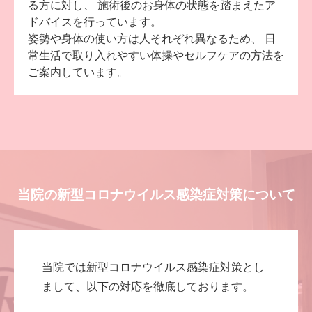
る方に対し、
施術後のお身体の状態を踏まえたア
ドバイスを行っています。
姿勢や身体の使い方は人それぞれ異なるため、
日
常生活で取り入れやすい体操やセルフケアの方法を
ご案内しています。
当院の新型コロナウイルス感染症対策について
当院では新型コロナウイルス感染症対策とし
まして、以下の対応を徹底しております。