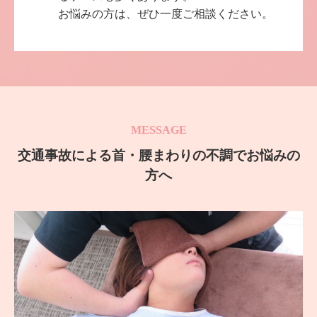
お悩みの方は、ぜひ一度ご相談ください。
MESSAGE
交通事故による首・腰まわりの不調でお悩みの
方へ