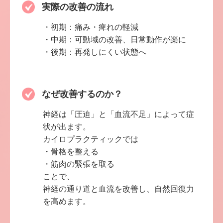
実際の改善の流れ
・初期：痛み・痺れの軽減
・中期：可動域の改善、日常動作が楽に
・後期：再発しにくい状態へ
なぜ改善するのか？
神経は「圧迫」と「血流不足」によって症
状が出ます。
カイロプラクティックでは
・骨格を整える
・筋肉の緊張を取る
ことで、
神経の通り道と血流を改善し、自然回復力
を高めます。