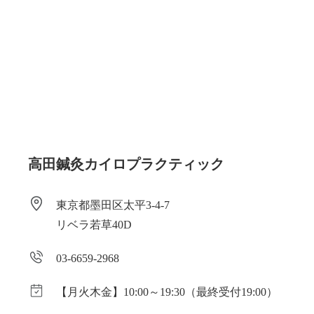
高田鍼灸カイロプラクティック
東京都墨田区太平3-4-7
リベラ若草40D
03-6659-2968
【月火木金】10:00～19:30（最終受付19:00）