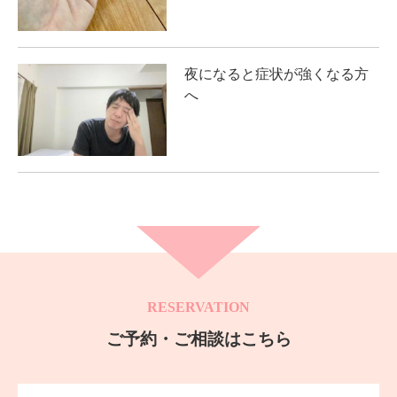
夜になると症状が強くなる方
へ
RESERVATION
ご予約・ご相談はこちら