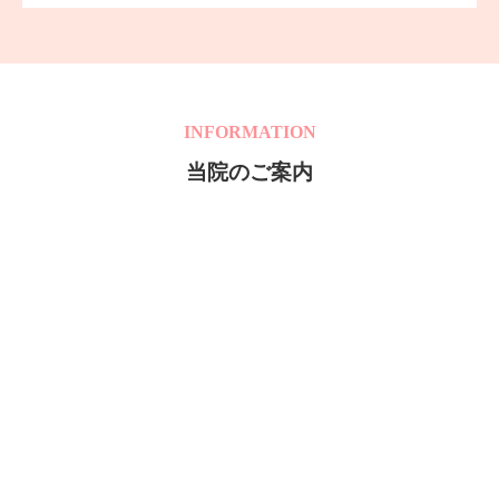
INFORMATION
当院のご案内