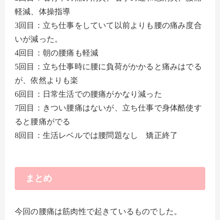
軽減、体操指導
3回目：立ち仕事をしていて以前よりも腰の痛み度合
いが減った。
4回目：朝の腰痛も軽減
5回目：立ち仕事時に腰に負荷がかかると痛みはでる
が、依然よりも楽
6回目：日常生活での腰痛がかなり減った
7回目：きつい腰痛はないが、立ち仕事で身体酷使す
ると腰痛がでる
8回目：生活レベルでは腰問題なし 矯正終了
まとめ
今回の腰痛は筋肉性で起きているものでした。