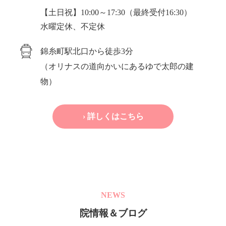
【土日祝】10:00～17:30（最終受付16:30）
水曜定休、不定休
錦糸町駅北口から徒歩3分
（オリナスの道向かいにあるゆで太郎の建
物）
› 詳しくはこちら
NEWS
院情報＆ブログ