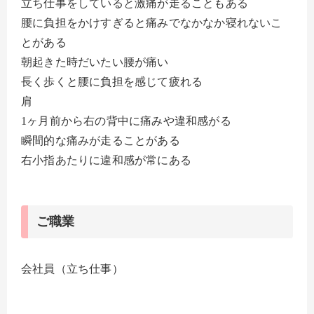
立ち仕事をしていると激痛が走ることもある
腰に負担をかけすぎると痛みでなかなか寝れないこ
とがある
朝起きた時だいたい腰が痛い
長く歩くと腰に負担を感じて疲れる
肩
1ヶ月前から右の背中に痛みや違和感がる
瞬間的な痛みが走ることがある
右小指あたりに違和感が常にある
ご職業
会社員（立ち仕事）