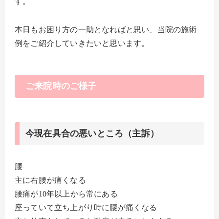
す。
本日もお困り方の一助となればと思い、当院の施術
例をご紹介していきたいと思います。
ご来院時のご様子
今現在具合の悪いところ（主訴）
腰
主に右腰が痛くなる
腰痛が10年以上から常にある
座っていて立ち上がり時に腰が痛くなる