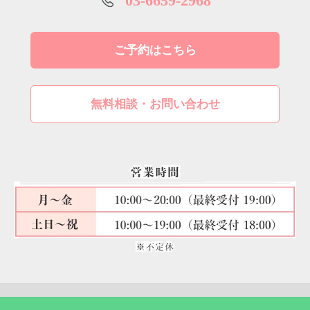
03-6659-2968
ご予約はこちら
無料相談・お問い合わせ
© 2026 高田鍼灸カイロプラクティック