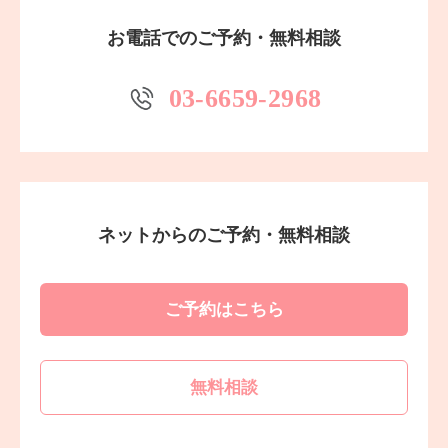
お電話でのご予約・無料相談
03-6659-2968
ネットからのご予約・無料相談
ご予約はこちら
無料相談