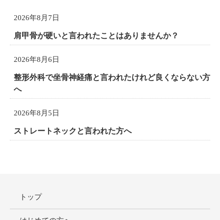
2026年8月7日
肩甲骨が硬いと言われたことはありませんか？
2026年8月6日
整形外科で坐骨神経痛と言われたけれど良くならない方
へ
2026年8月5日
ストレートネックと言われた方へ
トップ