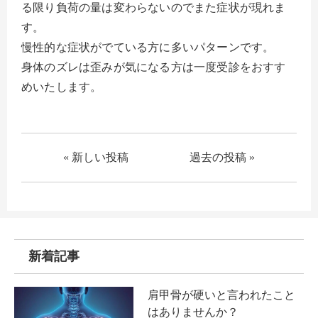
る限り負荷の量は変わらないのでまた症状が現れま
す。
慢性的な症状がでている方に多いパターンです。
身体のズレは歪みが気になる方は一度受診をおすす
めいたします。
« 新しい投稿
過去の投稿 »
新着記事
肩甲骨が硬いと言われたこと
はありませんか？