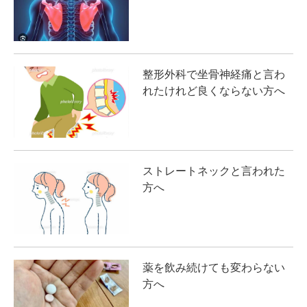
整形外科で坐骨神経痛と言わ
れたけれど良くならない方へ
ストレートネックと言われた
方へ
薬を飲み続けても変わらない
方へ