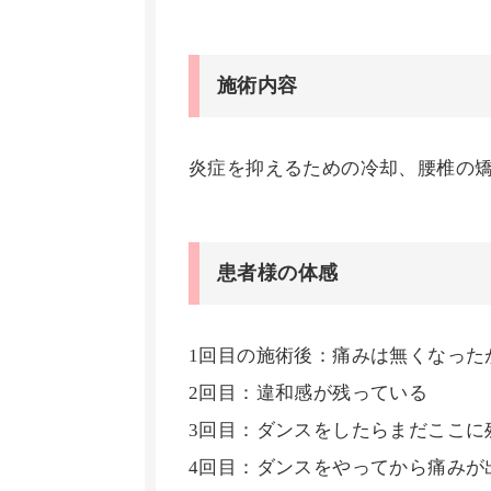
施術内容
炎症を抑えるための冷却、腰椎の
患者様の体感
1回目の施術後：痛みは無くなった
2回目：違和感が残っている
3回目：ダンスをしたらまだここに
4回目：ダンスをやってから痛みが