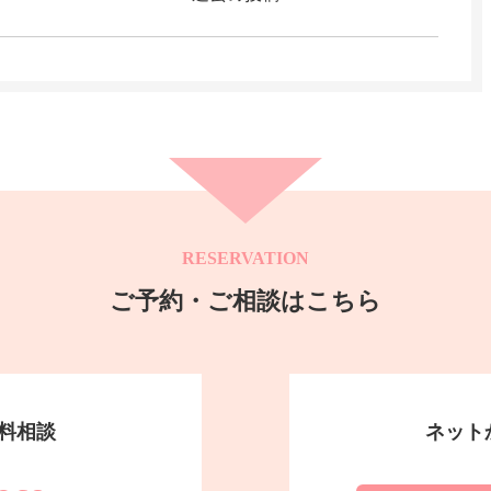
RESERVATION
ご予約・ご相談はこちら
料相談
ネット