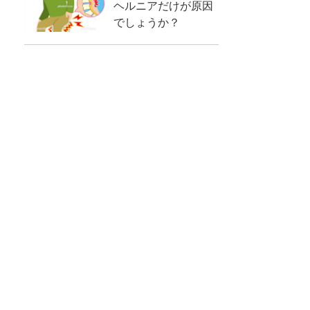
ヘルニアだけが原因
でしょうか？