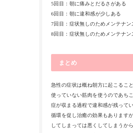
5回目：朝に痛みとだるさがある
6回目：朝に違和感が少しある
7回目：症状無しのためメンテナン
8回目：症状無しのためメンテナン
まとめ
急性の症状は概ね朝方に起こるこ
使っていない筋肉を使うのであち
症が収まる過程で違和感が残って
循環を促し治癒の効果もあります
してしまっては悪くしてしまうか