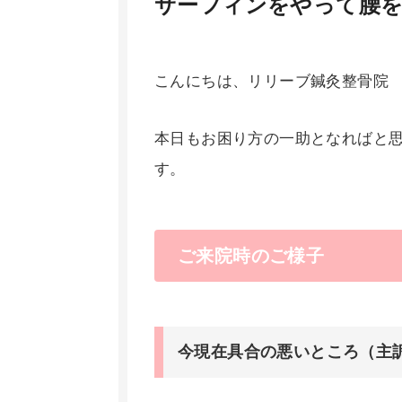
サーフィンをやって腰を
こんにちは、リリーブ鍼灸整骨院
本日もお困り方の一助となればと
す。
ご来院時のご様子
今現在具合の悪いところ（主