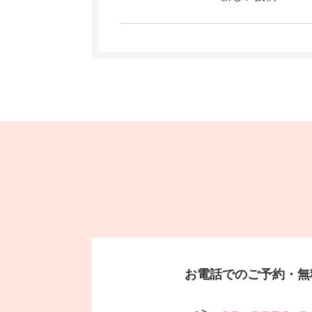
お電話でのご予約・無