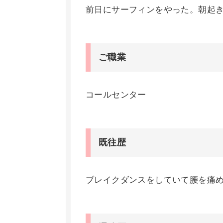
前日にサーフィンをやった。朝起
ご職業
コールセンター
既往歴
ブレイクダンスをしていて腰を痛