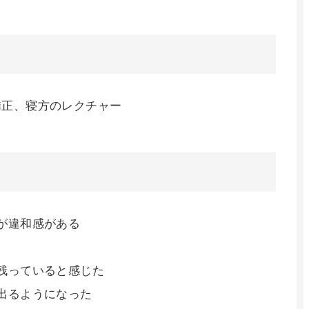
矯正、寝方のレクチャー
が違和感がある
残っていると感じた
出るようになった