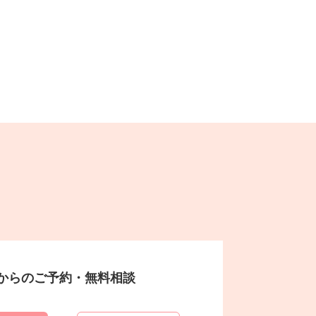
からのご予約・無料相談